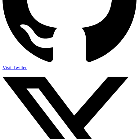
Visit Twitter