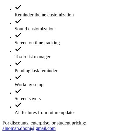
Reminder theme customization
Sound customization
Screen on time tracking
To-do list manager
Pending task reminder
Workday setup
Screen savers
All features from future updates
For discounts, enterprise, or student pricing:
alnoman.dhoni@gmail.com