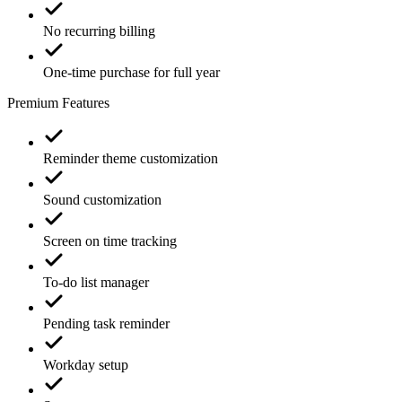
No recurring billing
One-time purchase for full year
Premium Features
Reminder theme customization
Sound customization
Screen on time tracking
To-do list manager
Pending task reminder
Workday setup