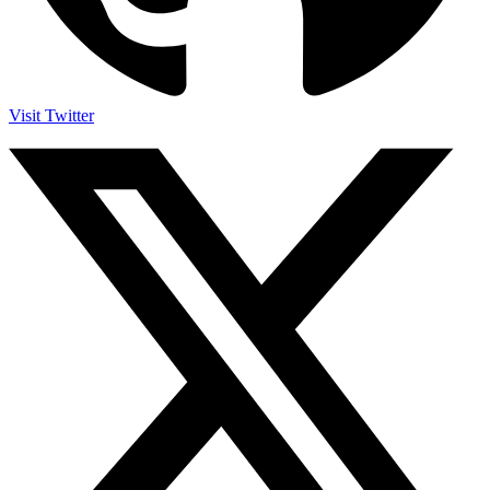
Visit Twitter