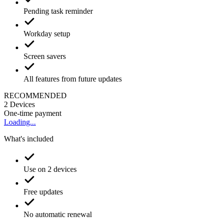
Pending task reminder
Workday setup
Screen savers
All features from future updates
RECOMMENDED
2
Devices
One-time payment
Loading...
What's included
Use on 2 devices
Free updates
No automatic renewal