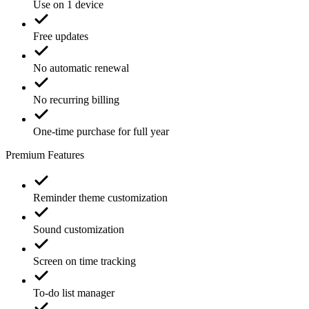
Use on 1 device
Free updates
No automatic renewal
No recurring billing
One-time purchase for full year
Premium Features
Reminder theme customization
Sound customization
Screen on time tracking
To-do list manager