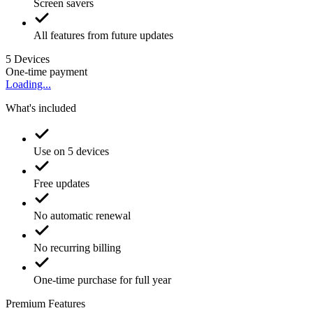
Screen savers
All features from future updates
5
Devices
One-time payment
Loading...
What's included
Use on 5 devices
Free updates
No automatic renewal
No recurring billing
One-time purchase for full year
Premium Features