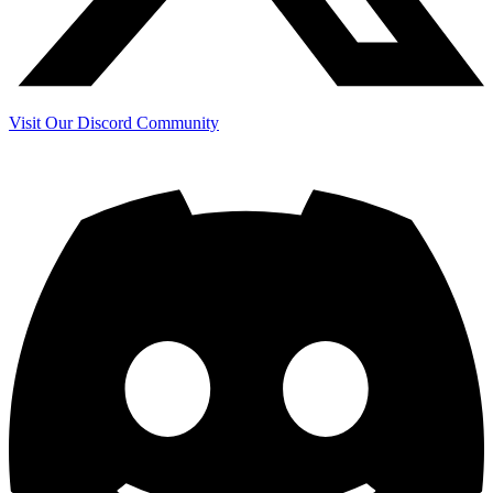
Visit Our Discord Community