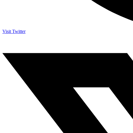
Visit Twitter