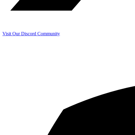
Visit Our Discord Community