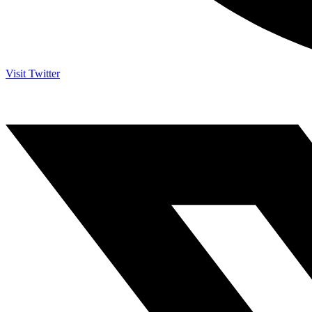
Visit Twitter