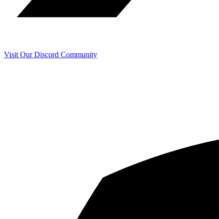
Visit Our Discord Community