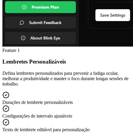
Feature
1
Lembretes Personalizáveis
Defina lembretes personalizados para prevenir a fadiga ocular,
melhorar a produtividade e manter o foco durante longas sessões de
trabalho.
Durações de lembrete personalizáveis
Configurações de intervalo ajustáveis
Texto de lembrete editável para personalização