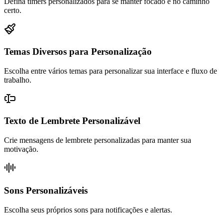
Defina timers personalizados para se manter focado e no caminho
certo.
Temas Diversos para Personalização
Escolha entre vários temas para personalizar sua interface e fluxo de
trabalho.
Texto de Lembrete Personalizável
Crie mensagens de lembrete personalizadas para manter sua
motivação.
Sons Personalizáveis
Escolha seus próprios sons para notificações e alertas.