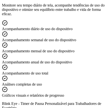
Monitore seu tempo diário de tela, acompanhe tendências de uso do
dispositivo e otimize seu equilíbrio entre trabalho e vida de forma
eficaz.
Acompanhamento diário de uso do dispositivo
Acompanhamento semanal de uso do dispositivo
Acompanhamento mensal de uso do dispositivo
Acompanhamento anual de uso do dispositivo
Acompanhamento de uso total
Análises completas de uso
Gráficos visuais e relatórios de progresso
Blink Eye -
Timer de Pausa Personalizável para Trabalhadores de
Escritório