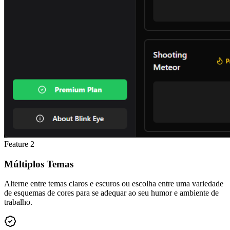
Feature
2
Múltiplos Temas
Alterne entre temas claros e escuros ou escolha entre uma variedade
de esquemas de cores para se adequar ao seu humor e ambiente de
trabalho.