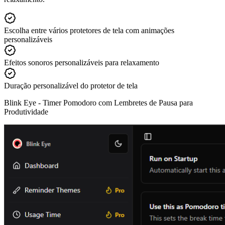
Escolha entre vários protetores de tela com animações
personalizáveis
Efeitos sonoros personalizáveis para relaxamento
Duração personalizável do protetor de tela
Blink Eye -
Timer Pomodoro com Lembretes de Pausa para
Produtividade