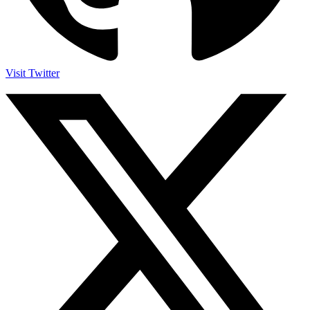
Visit Twitter