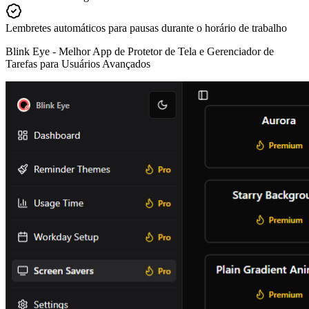
Lembretes automáticos para pausas durante o horário de trabalho
Blink Eye -
Melhor App de Protetor de Tela e Gerenciador de
Tarefas para Usuários Avançados