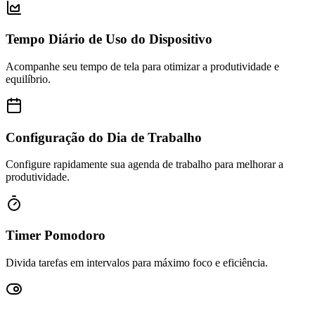
Tempo Diário de Uso do Dispositivo
Acompanhe seu tempo de tela para otimizar a produtividade e
equilíbrio.
Configuração do Dia de Trabalho
Configure rapidamente sua agenda de trabalho para melhorar a
produtividade.
Timer Pomodoro
Divida tarefas em intervalos para máximo foco e eficiência.