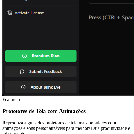
Feature
5
Protetores de Tela com Animações
Reproduza alguns dos protetores de tela mais populares com
animações e sons personalizáveis para melhorar sua produtividade e
relaxamento.