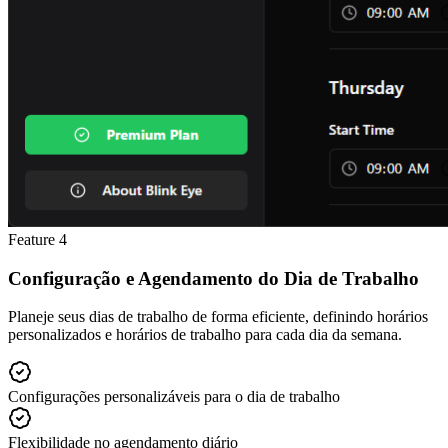
Feature
4
Configuração e Agendamento do Dia de Trabalho
Planeje seus dias de trabalho de forma eficiente, definindo horários
personalizados e horários de trabalho para cada dia da semana.
Configurações personalizáveis para o dia de trabalho
Flexibilidade no agendamento diário