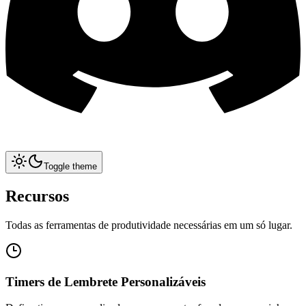
Toggle theme
Recursos
Todas as ferramentas de produtividade necessárias em um só lugar.
Timers de Lembrete Personalizáveis