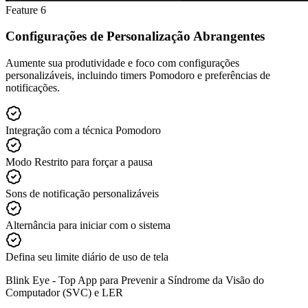
Feature
6
Configurações de Personalização Abrangentes
Aumente sua produtividade e foco com configurações
personalizáveis, incluindo timers Pomodoro e preferências de
notificações.
Integração com a técnica Pomodoro
Modo Restrito para forçar a pausa
Sons de notificação personalizáveis
Alternância para iniciar com o sistema
Defina seu limite diário de uso de tela
Blink Eye -
Top App para Prevenir a Síndrome da Visão do
Computador (SVC) e LER