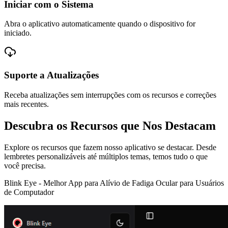
Iniciar com o Sistema
Abra o aplicativo automaticamente quando o dispositivo for
iniciado.
Suporte a Atualizações
Receba atualizações sem interrupções com os recursos e correções
mais recentes.
Descubra os Recursos que Nos Destacam
Explore os recursos que fazem nosso aplicativo se destacar. Desde
lembretes personalizáveis até múltiplos temas, temos tudo o que
você precisa.
Blink Eye -
Melhor App para Alívio de Fadiga Ocular para Usuários
de Computador