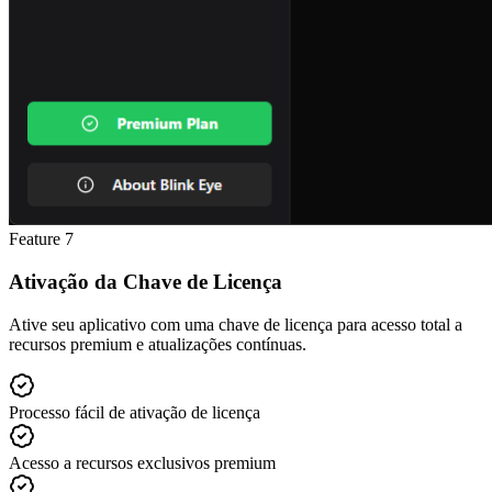
Feature
7
Ativação da Chave de Licença
Ative seu aplicativo com uma chave de licença para acesso total a
recursos premium e atualizações contínuas.
Processo fácil de ativação de licença
Acesso a recursos exclusivos premium