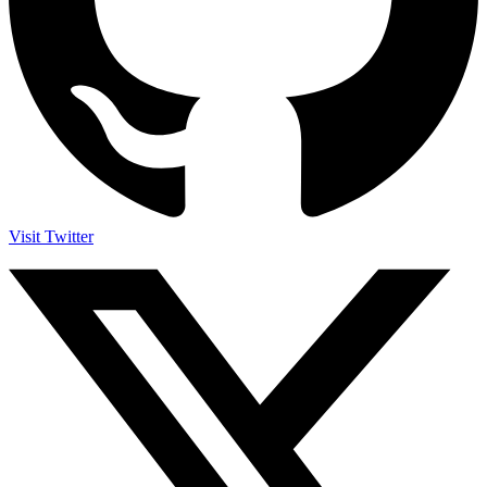
Visit Twitter