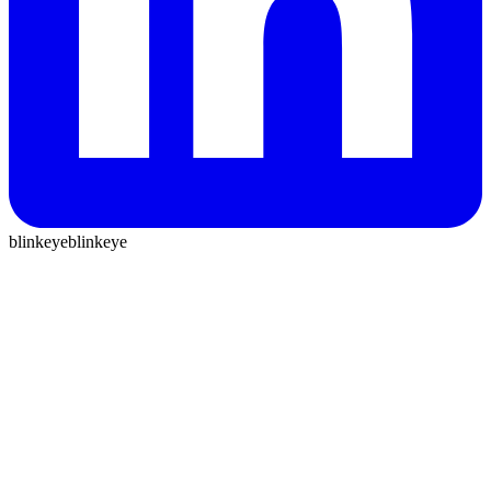
blinkeye
blinkeye