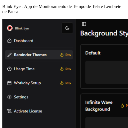
Blink Eye -
App de Monitoramento de Tempo de Tela e Lembrete
de Pausa