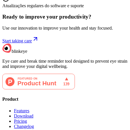
Atualizações regulares do software e suporte
Ready to improve your
productivity?
Use our innovation to improve your health and stay focused.
Start taking care
blinkeye
Eye care and break time reminder tool designed to prevent eye strain
and improve your digital wellbeing.
Product
Features
Download
Pricing
Changelog