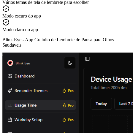
Vários temas de tela de lembrete para escolher
Modo escuro do app
Modo claro do app
Blink Eye -
App Gratuito de Lembrete de Pausa para Olhos
Saudáveis