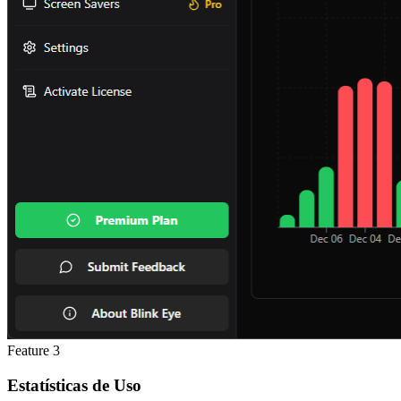
Feature
3
Estatísticas de Uso