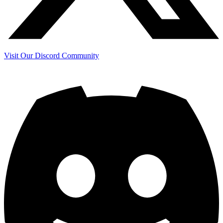
Visit Our Discord Community