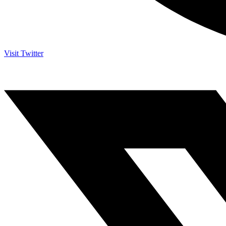
Visit Twitter