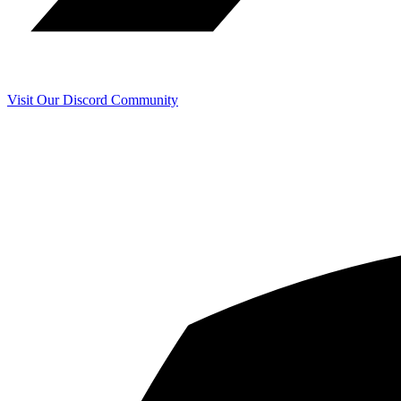
Visit Our Discord Community