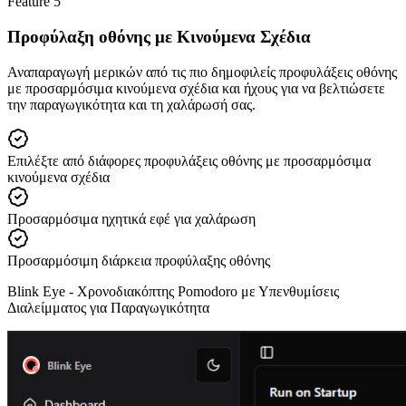
Feature
5
Προφύλαξη οθόνης με Κινούμενα Σχέδια
Αναπαραγωγή μερικών από τις πιο δημοφιλείς προφυλάξεις οθόνης
με προσαρμόσιμα κινούμενα σχέδια και ήχους για να βελτιώσετε
την παραγωγικότητα και τη χαλάρωσή σας.
Επιλέξτε από διάφορες προφυλάξεις οθόνης με προσαρμόσιμα
κινούμενα σχέδια
Προσαρμόσιμα ηχητικά εφέ για χαλάρωση
Προσαρμόσιμη διάρκεια προφύλαξης οθόνης
Blink Eye -
Χρονοδιακόπτης Pomodoro με Υπενθυμίσεις
Διαλείμματος για Παραγωγικότητα