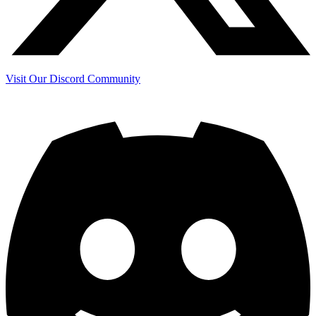
Visit Our Discord Community