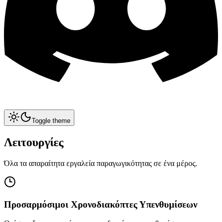
Toggle theme
Λειτουργίες
Όλα τα απαραίτητα εργαλεία παραγωγικότητας σε ένα μέρος.
Προσαρμόσιμοι Χρονοδιακόπτες Υπενθυμίσεων