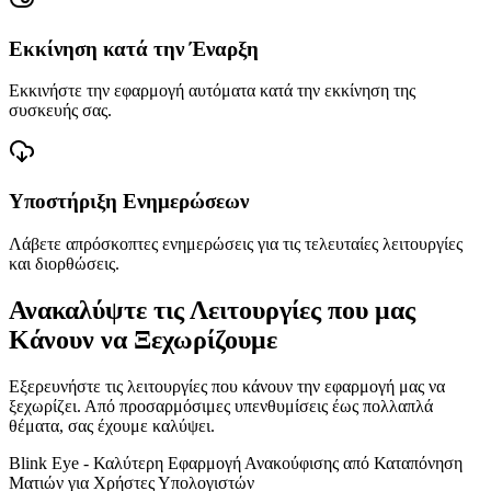
Εκκίνηση κατά την Έναρξη
Εκκινήστε την εφαρμογή αυτόματα κατά την εκκίνηση της
συσκευής σας.
Υποστήριξη Ενημερώσεων
Λάβετε απρόσκοπτες ενημερώσεις για τις τελευταίες λειτουργίες
και διορθώσεις.
Ανακαλύψτε τις Λειτουργίες που μας
Κάνουν να Ξεχωρίζουμε
Εξερευνήστε τις λειτουργίες που κάνουν την εφαρμογή μας να
ξεχωρίζει. Από προσαρμόσιμες υπενθυμίσεις έως πολλαπλά
θέματα, σας έχουμε καλύψει.
Blink Eye -
Καλύτερη Εφαρμογή Ανακούφισης από Καταπόνηση
Ματιών για Χρήστες Υπολογιστών