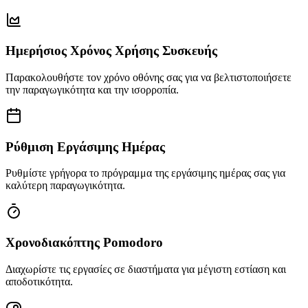
Ημερήσιος Χρόνος Χρήσης Συσκευής
Παρακολουθήστε τον χρόνο οθόνης σας για να βελτιστοποιήσετε
την παραγωγικότητα και την ισορροπία.
Ρύθμιση Εργάσιμης Ημέρας
Ρυθμίστε γρήγορα το πρόγραμμα της εργάσιμης ημέρας σας για
καλύτερη παραγωγικότητα.
Χρονοδιακόπτης Pomodoro
Διαχωρίστε τις εργασίες σε διαστήματα για μέγιστη εστίαση και
αποδοτικότητα.