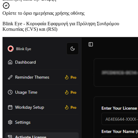
Ορίστε το όριο ημερήσιας χρήσης οθόνης
Blink Eye -
Κορυφαία Εφαρμογή για Πρόληψη Συνδρόμου
Κοπιωπίας (CVS) και (RSI)