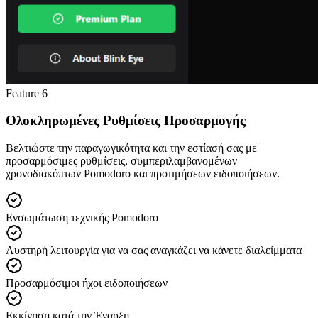
Feature
6
Ολοκληρωμένες Ρυθμίσεις Προσαρμογής
Βελτιώστε την παραγωγικότητα και την εστίασή σας με
προσαρμόσιμες ρυθμίσεις, συμπεριλαμβανομένων
χρονοδιακόπτων Pomodoro και προτιμήσεων ειδοποιήσεων.
Ενσωμάτωση τεχνικής Pomodoro
Αυστηρή λειτουργία για να σας αναγκάζει να κάνετε διαλείμματα
Προσαρμόσιμοι ήχοι ειδοποιήσεων
Εκκίνηση κατά την Έναρξη