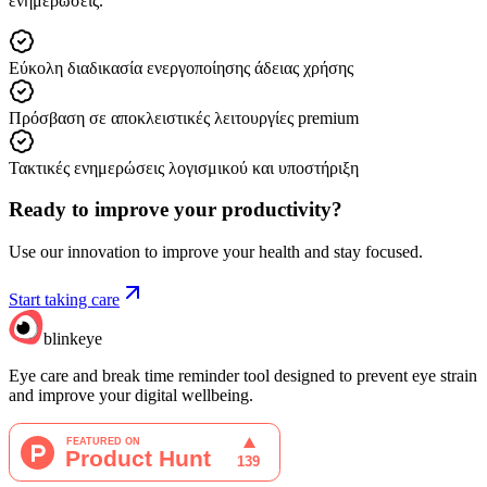
ενημερώσεις.
Εύκολη διαδικασία ενεργοποίησης άδειας χρήσης
Πρόσβαση σε αποκλειστικές λειτουργίες premium
Τακτικές ενημερώσεις λογισμικού και υποστήριξη
Ready to improve your
productivity?
Use our innovation to improve your health and stay focused.
Start taking care
blinkeye
Eye care and break time reminder tool designed to prevent eye strain
and improve your digital wellbeing.