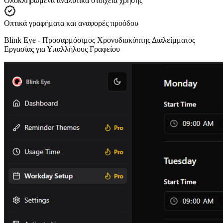
Ολοκληρωμένα αναλυτικά στοιχεία χρήσης
Οπτικά γραφήματα και αναφορές προόδου
Blink Eye -
Προσαρμόσιμος Χρονοδιακόπτης Διαλείμματος
Εργασίας για Υπαλλήλους Γραφείου