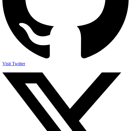
Visit Twitter