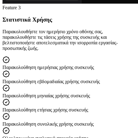
Feature
3
Στατιστικά Χρήσης
Παρακολουθήστε τον ημερήσιο χρόνο οθόνης σας,
παρακολουθήστε τις τάσεις χρήσης της συσκευής και
βελτιστοποιήστε αποτελεσματικά την ισορροπία εργασίας-
προσωπικής ζωής.
Παρακολούθηση ημερήσιας χρήσης συσκευής
Παρακολούθηση εβδομαδιαίας χρήσης συσκευής
Παρακολούθηση μηνιαίας χρήσης συσκευής
Παρακολούθηση ετήσιας χρήσης συσκευής
Παρακολούθηση συνολικής χρήσης συσκευής