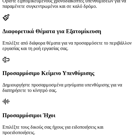
Ορίστε εξατομικευμένους χρονοδιακόπτες υπενθυμίσεων για να
παραμένετε συγκεντρωμένοι και σε καλό δρόμο.
Διαφορετικά Θέματα για Εξατομίκευση
Επιλέξτε από διάφορα θέματα για να προσαρμόσετε το περιβάλλον
εργασίας και τη ροή εργασίας σας.
Προσαρμόσιμο Κείμενο Υπενθύμισης
Δημιουργήστε προσαρμοσμένα μηνύματα υπενθύμισης για να
διατηρήσετε το κίνητρό σας.
Προσαρμόσιμοι Ήχοι
Επιλέξτε τους δικούς σας ήχους για ειδοποιήσεις και
προειδοποιήσεις.