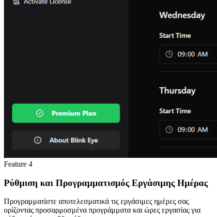
Feature
4
Ρύθμιση και Προγραμματισμός Εργάσιμης Ημέρας
Προγραμματίστε αποτελεσματικά τις εργάσιμες ημέρες σας
ορίζοντας προσαρμοσμένα προγράμματα και ώρες εργασίας για