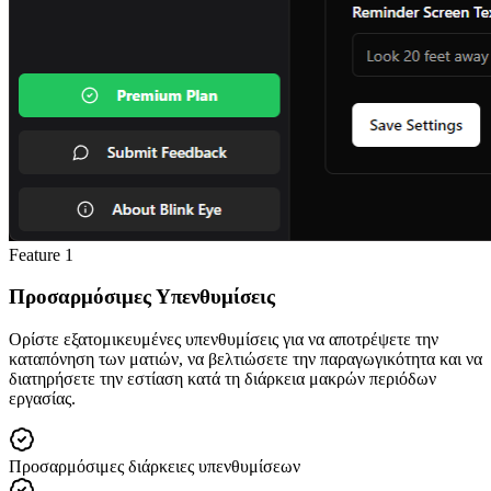
Feature
1
Προσαρμόσιμες Υπενθυμίσεις
Ορίστε εξατομικευμένες υπενθυμίσεις για να αποτρέψετε την
καταπόνηση των ματιών, να βελτιώσετε την παραγωγικότητα και να
διατηρήσετε την εστίαση κατά τη διάρκεια μακρών περιόδων
εργασίας.
Προσαρμόσιμες διάρκειες υπενθυμίσεων