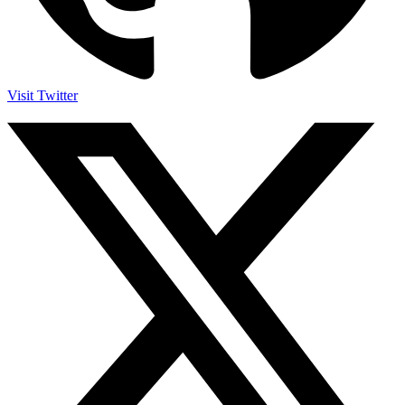
Visit Twitter