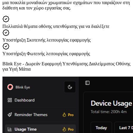
μια ποικιλία μοναδικών χρωματικών σχημάτων που ταιριάζουν στη
διάθεση και τον χώρο εργασίας σας.
Πολλαπλά θέματα οθόνης υπενθύμισης για να διαλέξετε
Υποστήριξη Σκοτεινής λειτουργίας εφαρμογής
Υποστήριξη Φωτεινής λειτουργίας εφαρμογής
Blink Eye -
Δωρεάν Εφαρμογή Υπενθύμισης Διαλείμματος Οθόνης
για Υγιή Μάτια