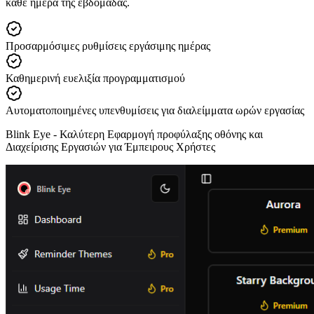
κάθε ημέρα της εβδομάδας.
Προσαρμόσιμες ρυθμίσεις εργάσιμης ημέρας
Καθημερινή ευελιξία προγραμματισμού
Αυτοματοποιημένες υπενθυμίσεις για διαλείμματα ωρών εργασίας
Blink Eye -
Καλύτερη Εφαρμογή προφύλαξης οθόνης και
Διαχείρισης Εργασιών για Έμπειρους Χρήστες