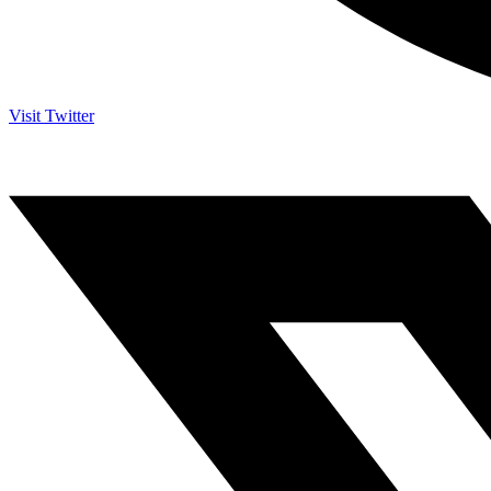
Visit Twitter