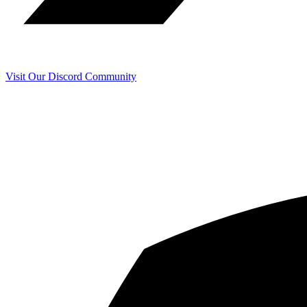
Visit Our Discord Community