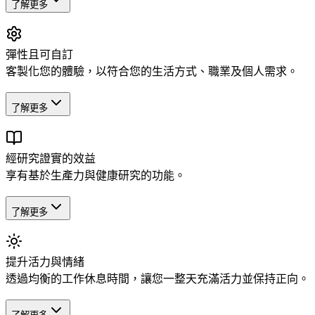
了解更多
彈性且可自訂
客製化您的體驗，以符合您的生活方式、職業及個人需求。
了解更多
經研究證實的效益
享有基於生產力與健康研究的功能。
了解更多
提升活力與情緒
透過均衡的工作休息時間，讓您一整天充滿活力並保持正向。