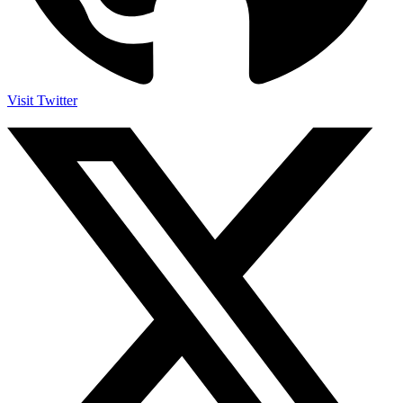
Visit Twitter