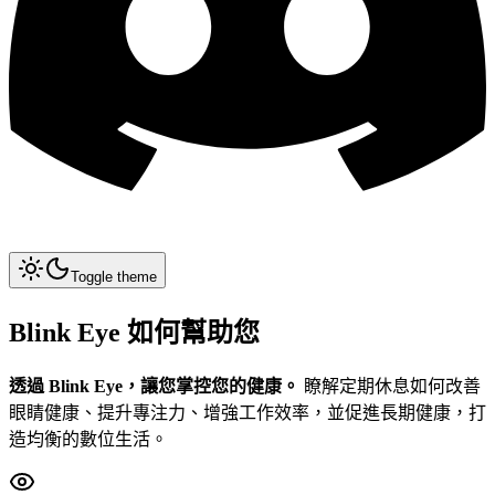
Toggle theme
Blink Eye 如何幫助您
透過 Blink Eye，讓您掌控您的健康。
瞭解定期休息如何改善
眼睛健康、提升專注力、增強工作效率，並促進長期健康，打
造均衡的數位生活。