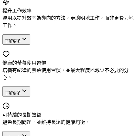
提升工作效率
運用以提升效率為導向的方法，更聰明地工作，而非更費力地
工作。
了解更多
健康的螢幕使用習慣
培養有紀律的螢幕使用習慣，並最大程度地減少不必要的分
心。
了解更多
可持續的長期效益
避免長期問題，並維持長遠的健康均衡。