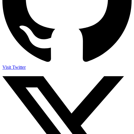
Visit Twitter