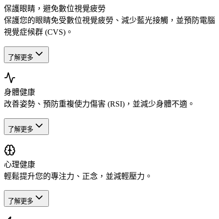
保護眼睛，避免數位視覺疲勞
保護您的眼睛免受數位視覺疲勞、減少藍光接觸，並預防電腦
視覺症候群 (CVS)。
了解更多
身體健康
改善姿勢、預防重複使力傷害 (RSI)，並減少身體不適。
了解更多
心理健康
輕鬆提升您的專注力、正念，並減輕壓力。
了解更多