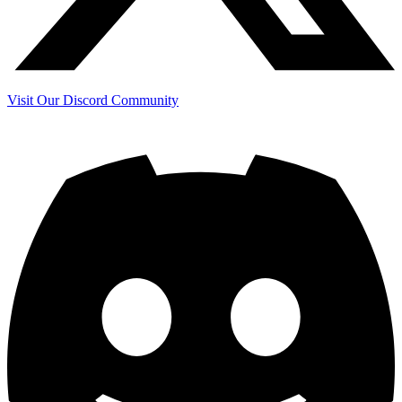
Visit Our Discord Community