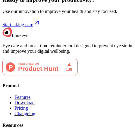
Use our innovation to improve your health and stay focused.
Start taking care
blinkeye
Eye care and break time reminder tool designed to prevent eye strain
and improve your digital wellbeing.
Product
Features
Download
Pricing
Changelog
Resources