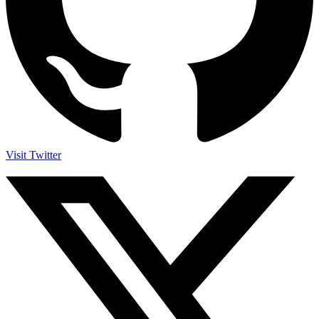
Visit Twitter