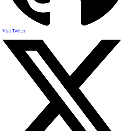
Visit Twitter