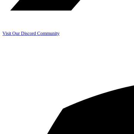
Visit Our Discord Community