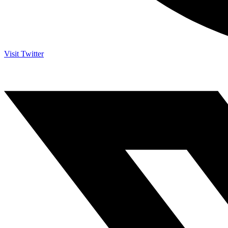
Visit Twitter