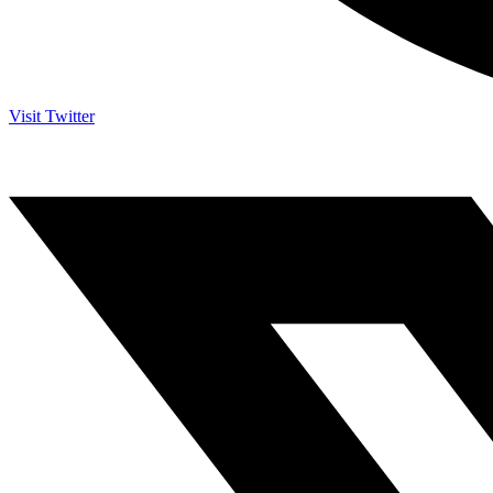
Visit Twitter