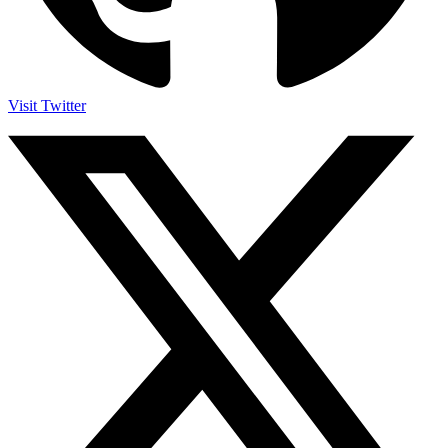
Visit Twitter