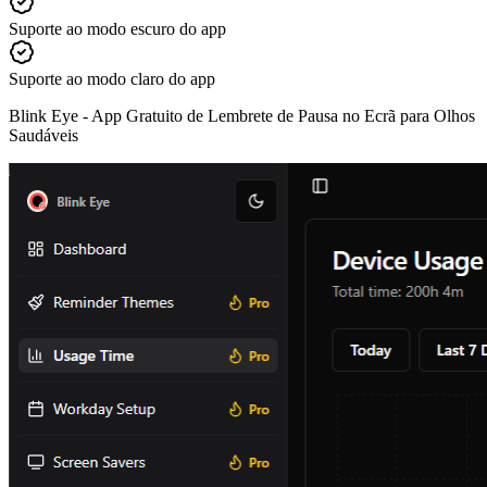
Suporte ao modo escuro do app
Suporte ao modo claro do app
Blink Eye -
App Gratuito de Lembrete de Pausa no Ecrã para Olhos
Saudáveis