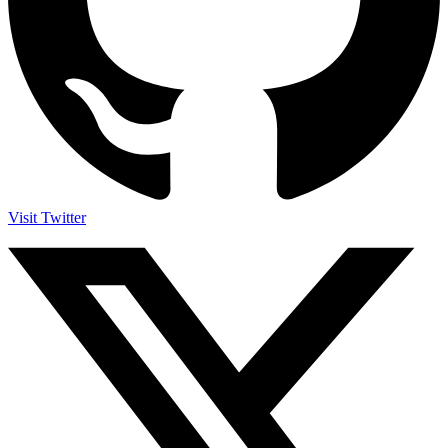
Visit Twitter