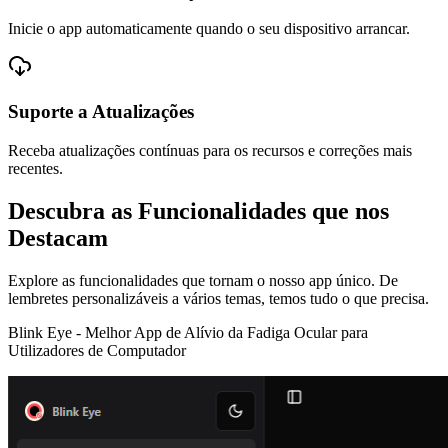
Inicie o app automaticamente quando o seu dispositivo arrancar.
Suporte a Atualizações
Receba atualizações contínuas para os recursos e correções mais
recentes.
Descubra as Funcionalidades que nos
Destacam
Explore as funcionalidades que tornam o nosso app único. De
lembretes personalizáveis a vários temas, temos tudo o que precisa.
Blink Eye -
Melhor App de Alívio da Fadiga Ocular para
Utilizadores de Computador