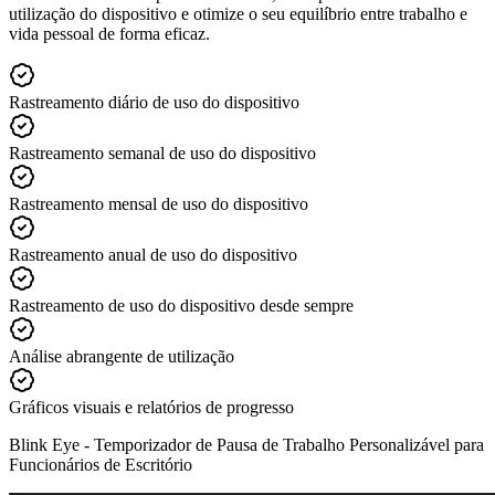
utilização do dispositivo e otimize o seu equilíbrio entre trabalho e
vida pessoal de forma eficaz.
Rastreamento diário de uso do dispositivo
Rastreamento semanal de uso do dispositivo
Rastreamento mensal de uso do dispositivo
Rastreamento anual de uso do dispositivo
Rastreamento de uso do dispositivo desde sempre
Análise abrangente de utilização
Gráficos visuais e relatórios de progresso
Blink Eye -
Temporizador de Pausa de Trabalho Personalizável para
Funcionários de Escritório