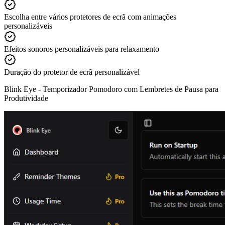
Escolha entre vários protetores de ecrã com animações
personalizáveis
Efeitos sonoros personalizáveis para relaxamento
Duração do protetor de ecrã personalizável
Blink Eye -
Temporizador Pomodoro com Lembretes de Pausa para
Produtividade