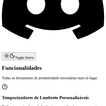
Toggle theme
Funcionalidades
Todas as ferramentas de produtividade necessárias num só lugar.
Temporizadores de Lembrete Personalizáveis