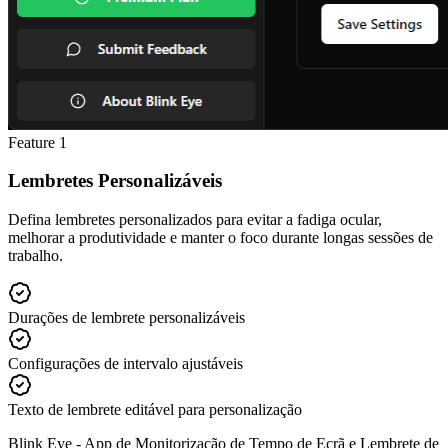
Feature
1
Lembretes Personalizáveis
Defina lembretes personalizados para evitar a fadiga ocular,
melhorar a produtividade e manter o foco durante longas sessões de
trabalho.
Durações de lembrete personalizáveis
Configurações de intervalo ajustáveis
Texto de lembrete editável para personalização
Blink Eye -
App de Monitorização de Tempo de Ecrã e Lembrete de