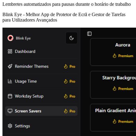
Lembretes automatizados para pausas durante o horário de trabalho
Blink Eye -
Melhor App de Protetor de Ecrã e Gestor de Tarefas
para Utilizadores Avançados