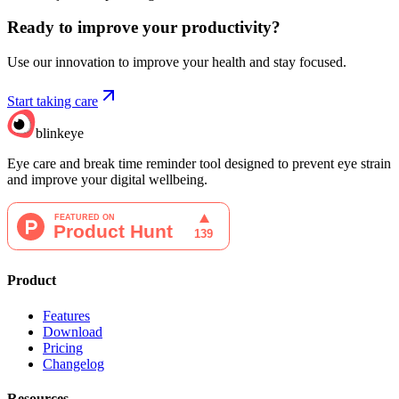
Ready to improve your
productivity?
Use our innovation to improve your health and stay focused.
Start taking care
blinkeye
Eye care and break time reminder tool designed to prevent eye strain
and improve your digital wellbeing.
Product
Features
Download
Pricing
Changelog
Resources