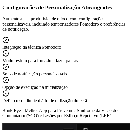
Configurações de Personalização Abrangentes
Aumente a sua produtividade e foco com configurações
personalizáveis, incluindo temporizadores Pomodoro e preferências
de notificação.
Integração da técnica Pomodoro
Modo restrito para forçá-lo a fazer pausas
Sons de notificação personalizáveis
Opção de execução na inicialização
Defina o seu limite diário de utilização do ecrã
Blink Eye -
Melhor App para Prevenir a Síndrome da Visão do
Computador (SCO) e Lesões por Esforço Repetitivo (LER)