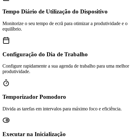
Tempo Diário de Utilização do Dispositivo
Monitorize o seu tempo de ecrã para otimizar a produtividade e o
equilíbrio.
Configuração do Dia de Trabalho
Configure rapidamente a sua agenda de trabalho para uma melhor
produtividade.
Temporizador Pomodoro
Divida as tarefas em intervalos para máximo foco e eficiência.
Executar na Inicialização