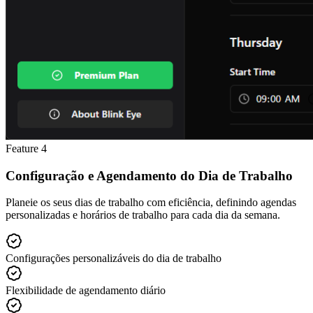
Feature
4
Configuração e Agendamento do Dia de Trabalho
Planeie os seus dias de trabalho com eficiência, definindo agendas
personalizadas e horários de trabalho para cada dia da semana.
Configurações personalizáveis do dia de trabalho
Flexibilidade de agendamento diário