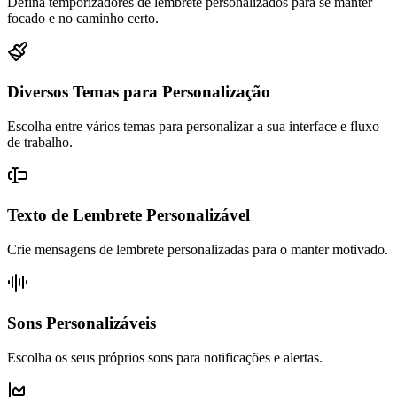
Defina temporizadores de lembrete personalizados para se manter
focado e no caminho certo.
Diversos Temas para Personalização
Escolha entre vários temas para personalizar a sua interface e fluxo
de trabalho.
Texto de Lembrete Personalizável
Crie mensagens de lembrete personalizadas para o manter motivado.
Sons Personalizáveis
Escolha os seus próprios sons para notificações e alertas.