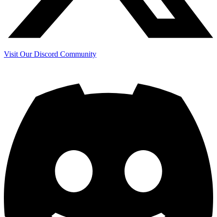
Visit Our Discord Community