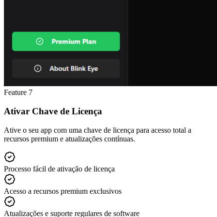
Feature
7
Ativar Chave de Licença
Ative o seu app com uma chave de licença para acesso total a
recursos premium e atualizações contínuas.
Processo fácil de ativação de licença
Acesso a recursos premium exclusivos
Atualizações e suporte regulares de software