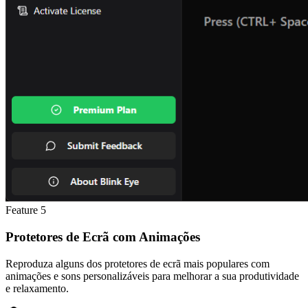
Feature
5
Protetores de Ecrã com Animações
Reproduza alguns dos protetores de ecrã mais populares com
animações e sons personalizáveis para melhorar a sua produtividade
e relaxamento.