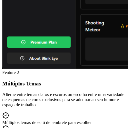
Feature
2
Múltiplos Temas
Alterne entre temas claros e escuros ou escolha entre uma variedade
de esquemas de cores exclusivos para se adequar ao seu humor e
espaço de trabalho.
Múltiplos temas de ecrã de lembrete para escolher