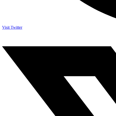
Visit Twitter