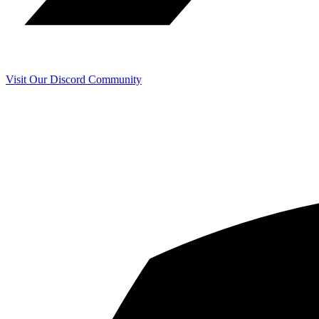
Visit Our Discord Community