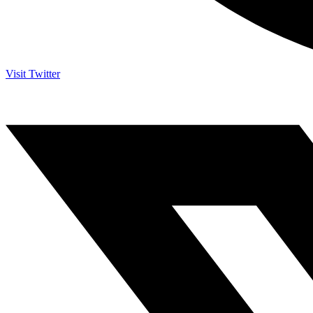
Visit Twitter