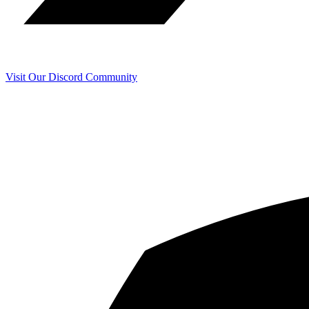
Visit Our Discord Community