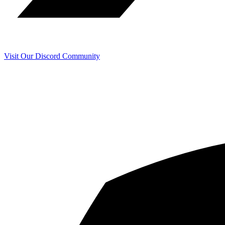
Visit Our Discord Community