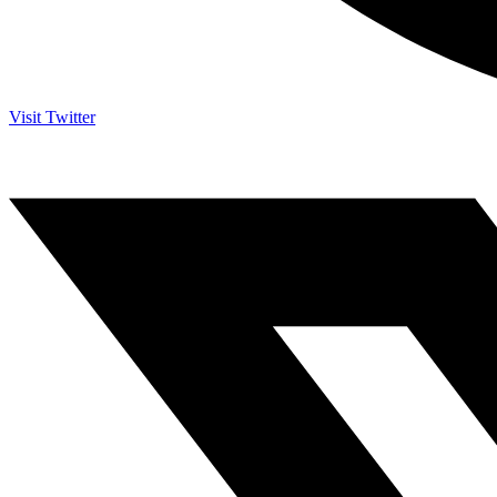
Visit Twitter