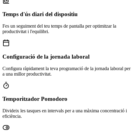
Temps d'ús diari del dispositiu
Fes un seguiment del teu temps de pantalla per optimitzar la
productivitat i l'equilibri.
Configuració de la jornada laboral
Configura ràpidament la teva programació de la jornada laboral per
a una millor productivitat.
Temporitzador Pomodoro
Divideix les tasques en intervals per a una màxima concentració i
eficiència.