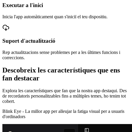
Executar a l'inici
Inicia l'app automàticament quan s'iniciï el teu dispositiu.
Suport d'actualització
Rep actualitzacions sense problemes per a les últimes funcions i
correccions.
Descobreix les característiques que ens
fan destacar
Explora les característiques que fan que la nostra app destaqui. Des
de recordatoris personalitzables fins a múltiples temes, ho tenim tot
cobert.
Blink Eye -
La millor app per alleujar la fatiga visual per a usuaris
d'ordinadors