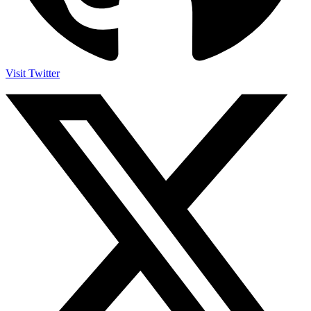
Visit Twitter