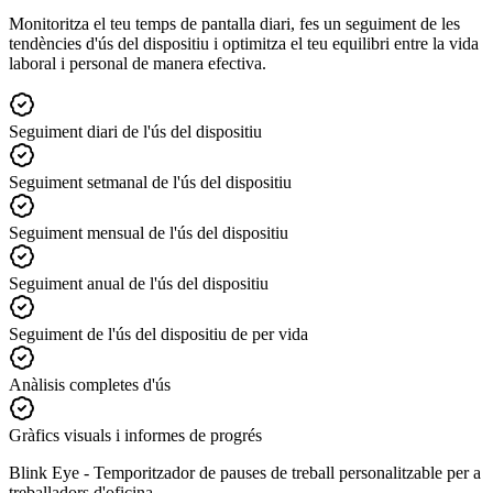
Monitoritza el teu temps de pantalla diari, fes un seguiment de les
tendències d'ús del dispositiu i optimitza el teu equilibri entre la vida
laboral i personal de manera efectiva.
Seguiment diari de l'ús del dispositiu
Seguiment setmanal de l'ús del dispositiu
Seguiment mensual de l'ús del dispositiu
Seguiment anual de l'ús del dispositiu
Seguiment de l'ús del dispositiu de per vida
Anàlisis completes d'ús
Gràfics visuals i informes de progrés
Blink Eye -
Temporitzador de pauses de treball personalitzable per a
treballadors d'oficina