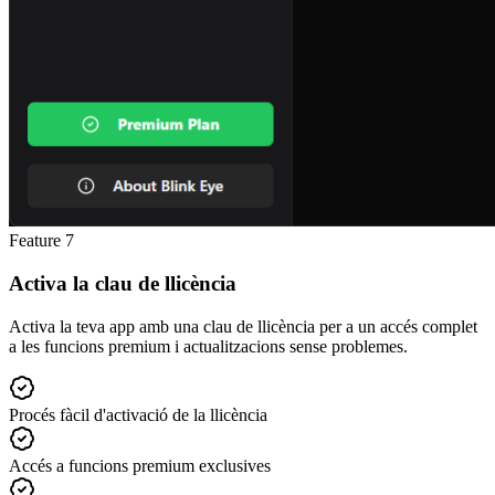
Feature
7
Activa la clau de llicència
Activa la teva app amb una clau de llicència per a un accés complet
a les funcions premium i actualitzacions sense problemes.
Procés fàcil d'activació de la llicència
Accés a funcions premium exclusives