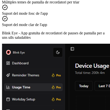
Múltiples temes de pantalla de recordatori per triar
Suport del mode fosc de l'app
Suport del mode clar de l'app
Blink Eye -
App gratuïta de recordatori de pauses de pantalla per a
uns ulls saludables