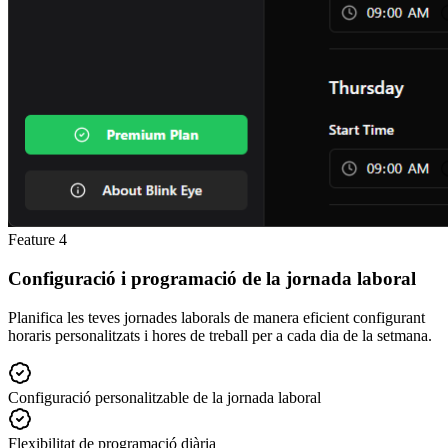
Feature
4
Configuració i programació de la jornada laboral
Planifica les teves jornades laborals de manera eficient configurant
horaris personalitzats i hores de treball per a cada dia de la setmana.
Configuració personalitzable de la jornada laboral
Flexibilitat de programació diària