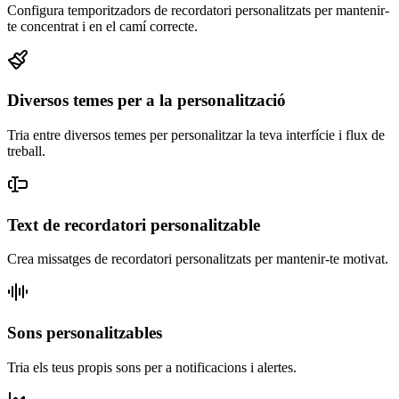
Configura temporitzadors de recordatori personalitzats per mantenir-
te concentrat i en el camí correcte.
Diversos temes per a la personalització
Tria entre diversos temes per personalitzar la teva interfície i flux de
treball.
Text de recordatori personalitzable
Crea missatges de recordatori personalitzats per mantenir-te motivat.
Sons personalitzables
Tria els teus propis sons per a notificacions i alertes.