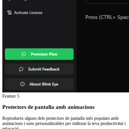
Feature
5
Protectors de pantalla amb animacions
Reprodueix alguns dels protectors de pantalla més populars amb
animacions i sons personalitzables per millorar la teva productivitat i
relaxació.