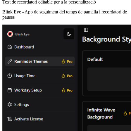
Text de recordatori editable per a la personalització
Blink Eye -
App de seguiment del temps de pantalla i recordatori de
pauses