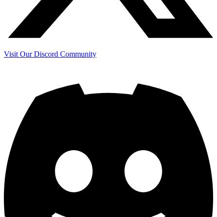
Visit Our Discord Community