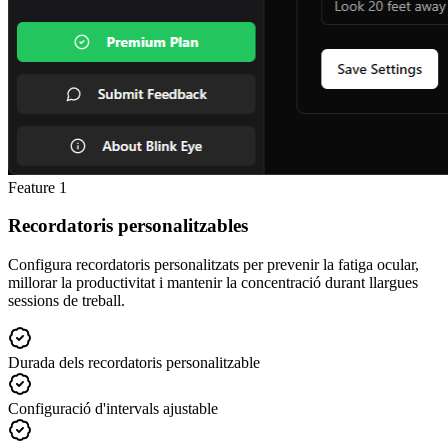
Feature
1
Recordatoris personalitzables
Configura recordatoris personalitzats per prevenir la fatiga ocular,
millorar la productivitat i mantenir la concentració durant llargues
sessions de treball.
Durada dels recordatoris personalitzable
Configuració d'intervals ajustable