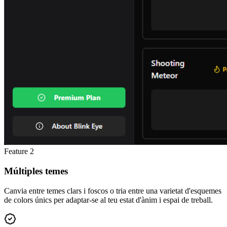
Feature
2
Múltiples temes
Canvia entre temes clars i foscos o tria entre una varietat d'esquemes
de colors únics per adaptar-se al teu estat d'ànim i espai de treball.