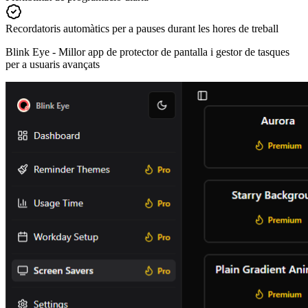
Recordatoris automàtics per a pauses durant les hores de treball
Blink Eye -
Millor app de protector de pantalla i gestor de tasques
per a usuaris avançats