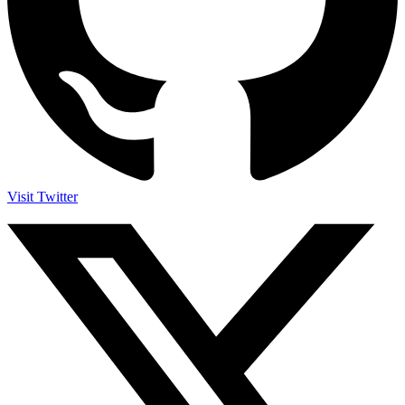
Visit Twitter