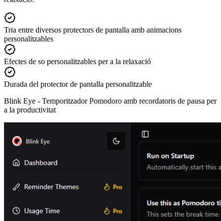
Tria entre diversos protectors de pantalla amb animacions
personalitzables
Efectes de so personalitzables per a la relaxació
Durada del protector de pantalla personalitzable
Blink Eye -
Temporitzador Pomodoro amb recordatoris de pausa per
a la productivitat