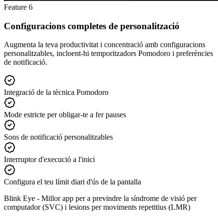
Feature
6
Configuracions completes de personalització
Augmenta la teva productivitat i concentració amb configuracions
personalitzables, incloent-hi temporitzadors Pomodoro i preferències
de notificació.
Integració de la tècnica Pomodoro
Mode estricte per obligar-te a fer pauses
Sons de notificació personalitzables
Interruptor d'execució a l'inici
Configura el teu límit diari d'ús de la pantalla
Blink Eye -
Millor app per a previndre la síndrome de visió per
computador (SVC) i lesions per moviments repetitius (LMR)