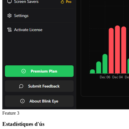
Feature
3
Estadístiques d'ús