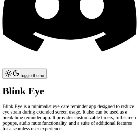
Toggle theme
Blink Eye
Blink Eye is a minimalist eye-care reminder app designed to reduce
eye strain during extended screen usage. It also can be used as a
break time reminder app. It provides customizable timers, full-screen
popups, audio mute functionality, and a suite of additional features
for a seamless user experience.