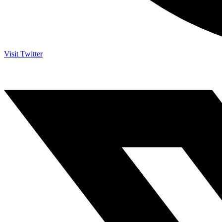
Visit Twitter