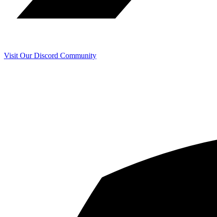
Visit Our Discord Community