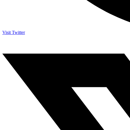
Visit Twitter