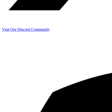
Visit Our Discord Community