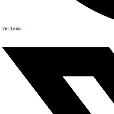
Visit Twitter