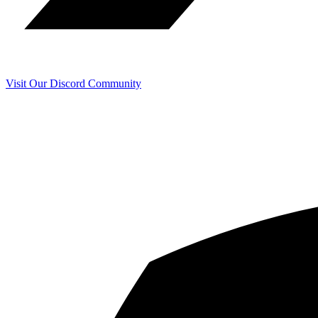
Visit Our Discord Community