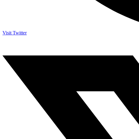
Visit Twitter