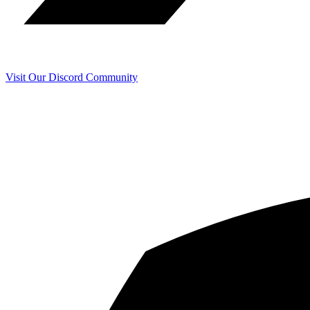
Visit Our Discord Community