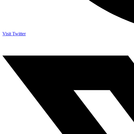
Visit Twitter