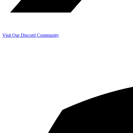
Visit Our Discord Community