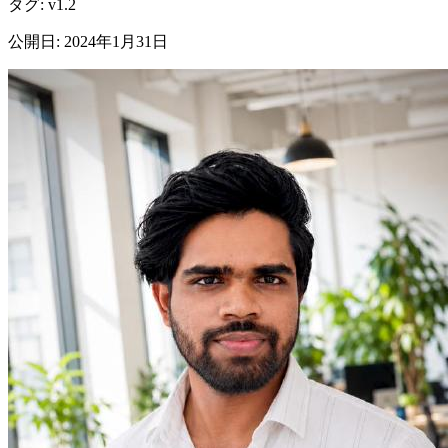
タグ
:
v1.2
公開日
:
2024年1月31日