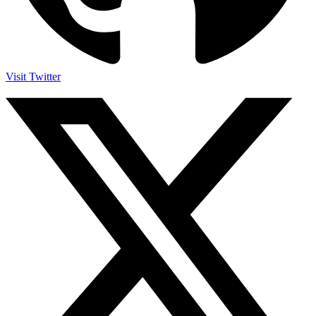
Visit Twitter