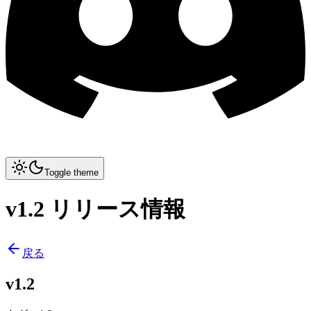
Toggle theme
v1.2 リリース情報
戻る
v1.2