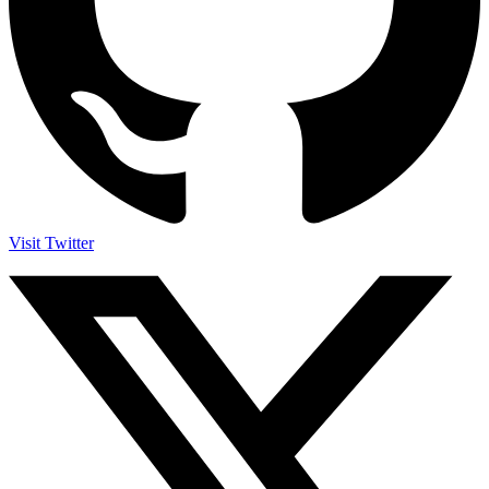
Visit Twitter