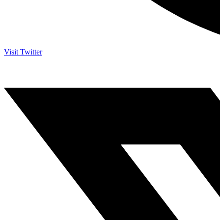
Visit Twitter