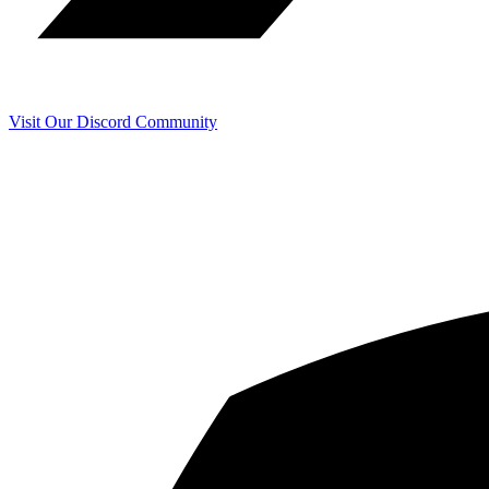
Visit Our Discord Community