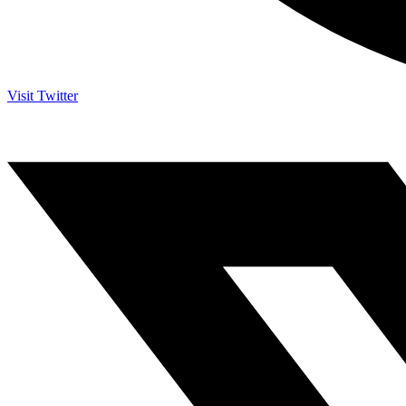
Visit Twitter