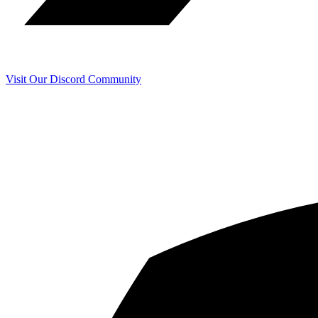
Visit Our Discord Community