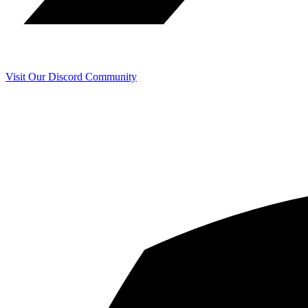
Visit Our Discord Community