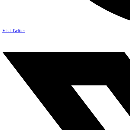
Visit Twitter